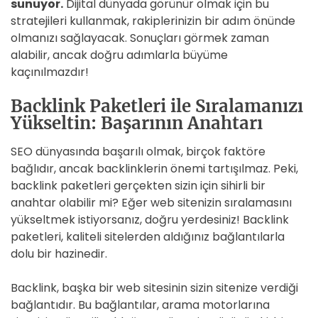
sunuyor.
Dijital dünyada görünür olmak için bu
stratejileri kullanmak, rakiplerinizin bir adım önünde
olmanızı sağlayacak. Sonuçları görmek zaman
alabilir, ancak doğru adımlarla büyüme
kaçınılmazdır!
Backlink Paketleri ile Sıralamanızı
Yükseltin: Başarının Anahtarı
SEO dünyasında başarılı olmak, birçok faktöre
bağlıdır, ancak backlinklerin önemi tartışılmaz. Peki,
backlink paketleri gerçekten sizin için sihirli bir
anahtar olabilir mi? Eğer web sitenizin sıralamasını
yükseltmek istiyorsanız, doğru yerdesiniz! Backlink
paketleri, kaliteli sitelerden aldığınız bağlantılarla
dolu bir hazinedir.
Backlink, başka bir web sitesinin sizin sitenize verdiği
bağlantıdır. Bu bağlantılar, arama motorlarına