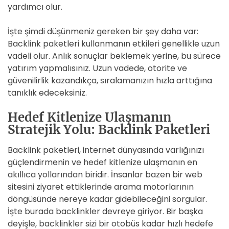
yardımcı olur.
İşte şimdi düşünmeniz gereken bir şey daha var:
Backlink paketleri kullanmanın etkileri genellikle uzun
vadeli olur. Anlık sonuçlar beklemek yerine, bu sürece
yatırım yapmalısınız. Uzun vadede, otorite ve
güvenilirlik kazandıkça, sıralamanızın hızla arttığına
tanıklık edeceksiniz.
Hedef Kitlenize Ulaşmanın
Stratejik Yolu: Backlink Paketleri
Backlink paketleri, internet dünyasında varlığınızı
güçlendirmenin ve hedef kitlenize ulaşmanın en
akıllıca yollarından biridir. İnsanlar bazen bir web
sitesini ziyaret ettiklerinde arama motorlarının
döngüsünde nereye kadar gidebileceğini sorgular.
İşte burada backlinkler devreye giriyor. Bir başka
deyişle, backlinkler sizi bir otobüs kadar hızlı hedefe