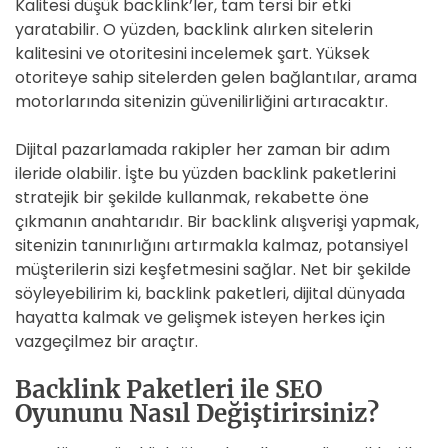
Kalitesi düşük backlink’ler, tam tersi bir etki
yaratabilir. O yüzden, backlink alırken sitelerin
kalitesini ve otoritesini incelemek şart. Yüksek
otoriteye sahip sitelerden gelen bağlantılar, arama
motorlarında sitenizin güvenilirliğini artıracaktır.
Dijital pazarlamada rakipler her zaman bir adım
ileride olabilir. İşte bu yüzden backlink paketlerini
stratejik bir şekilde kullanmak, rekabette öne
çıkmanın anahtarıdır. Bir backlink alışverişi yapmak,
sitenizin tanınırlığını artırmakla kalmaz, potansiyel
müşterilerin sizi keşfetmesini sağlar. Net bir şekilde
söyleyebilirim ki, backlink paketleri, dijital dünyada
hayatta kalmak ve gelişmek isteyen herkes için
vazgeçilmez bir araçtır.
Backlink Paketleri ile SEO
Oyununu Nasıl Değiştirirsiniz?