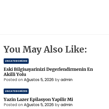
You May Also Like:
UNCATEGORIZED
Eski Bilgisayarinizi Degerlendirmenin En
Akilli Yolu
Posted on
Ağustos 5, 2026
by
admin
UNCATEGORIZED
Yazin Lazer Epilasyon Yapilir Mi
Posted on
Ağustos 5, 2026
by
admin