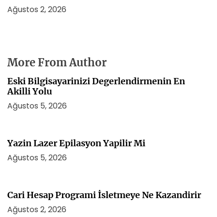
Ağustos 2, 2026
More From Author
Eski Bilgisayarinizi Degerlendirmenin En
Akilli Yolu
Ağustos 5, 2026
Yazin Lazer Epilasyon Yapilir Mi
Ağustos 5, 2026
Cari Hesap Programi İsletmeye Ne Kazandirir
Ağustos 2, 2026