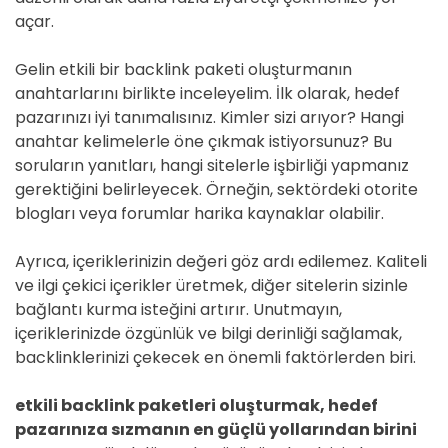
açar.
Gelin etkili bir backlink paketi oluşturmanın
anahtarlarını birlikte inceleyelim. İlk olarak, hedef
pazarınızı iyi tanımalısınız. Kimler sizi arıyor? Hangi
anahtar kelimelerle öne çıkmak istiyorsunuz? Bu
soruların yanıtları, hangi sitelerle işbirliği yapmanız
gerektiğini belirleyecek. Örneğin, sektördeki otorite
blogları veya forumlar harika kaynaklar olabilir.
Ayrıca, içeriklerinizin değeri göz ardı edilemez. Kaliteli
ve ilgi çekici içerikler üretmek, diğer sitelerin sizinle
bağlantı kurma isteğini artırır. Unutmayın,
içeriklerinizde özgünlük ve bilgi derinliği sağlamak,
backlinklerinizi çekecek en önemli faktörlerden biri.
etkili backlink paketleri oluşturmak, hedef
pazarınıza sızmanın en güçlü yollarından birini