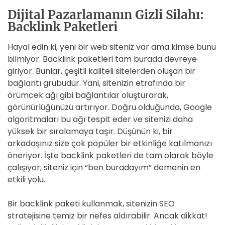
Dijital Pazarlamanın Gizli Silahı:
Backlink Paketleri
Hayal edin ki, yeni bir web siteniz var ama kimse bunu
bilmiyor. Backlink paketleri tam burada devreye
giriyor. Bunlar, çeşitli kaliteli sitelerden oluşan bir
bağlantı grubudur. Yani, sitenizin etrafında bir
örümcek ağı gibi bağlantılar oluşturarak,
görünürlüğünüzü artırıyor. Doğru olduğunda, Google
algoritmaları bu ağı tespit eder ve sitenizi daha
yüksek bir sıralamaya taşır. Düşünün ki, bir
arkadaşınız size çok popüler bir etkinliğe katılmanızı
öneriyor. İşte backlink paketleri de tam olarak böyle
çalışıyor; siteniz için “ben buradayım” demenin en
etkili yolu.
Bir backlink paketi kullanmak, sitenizin SEO
stratejisine temiz bir nefes aldırabilir. Ancak dikkat!