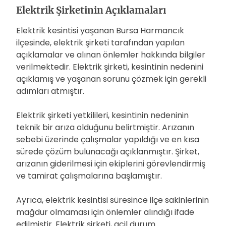
Elektrik Şirketinin Açıklamaları
Elektrik kesintisi yaşanan Bursa Harmancık
ilçesinde, elektrik şirketi tarafından yapılan
açıklamalar ve alınan önlemler hakkında bilgiler
verilmektedir. Elektrik şirketi, kesintinin nedenini
açıklamış ve yaşanan sorunu çözmek için gerekli
adımları atmıştır.
Elektrik şirketi yetkilileri, kesintinin nedeninin
teknik bir arıza olduğunu belirtmiştir. Arızanın
sebebi üzerinde çalışmalar yapıldığı ve en kısa
sürede çözüm bulunacağı açıklanmıştır. Şirket,
arızanın giderilmesi için ekiplerini görevlendirmiş
ve tamirat çalışmalarına başlamıştır.
Ayrıca, elektrik kesintisi süresince ilçe sakinlerinin
mağdur olmaması için önlemler alındığı ifade
edilmiştir. Elektrik şirketi, acil durum