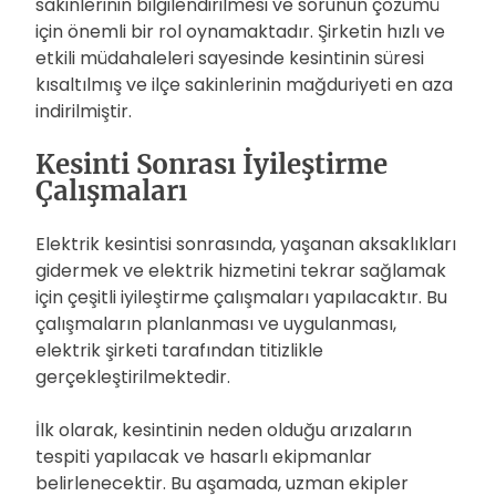
sakinlerinin bilgilendirilmesi ve sorunun çözümü
için önemli bir rol oynamaktadır. Şirketin hızlı ve
etkili müdahaleleri sayesinde kesintinin süresi
kısaltılmış ve ilçe sakinlerinin mağduriyeti en aza
indirilmiştir.
Kesinti Sonrası İyileştirme
Çalışmaları
Elektrik kesintisi sonrasında, yaşanan aksaklıkları
gidermek ve elektrik hizmetini tekrar sağlamak
için çeşitli iyileştirme çalışmaları yapılacaktır. Bu
çalışmaların planlanması ve uygulanması,
elektrik şirketi tarafından titizlikle
gerçekleştirilmektedir.
İlk olarak, kesintinin neden olduğu arızaların
tespiti yapılacak ve hasarlı ekipmanlar
belirlenecektir. Bu aşamada, uzman ekipler