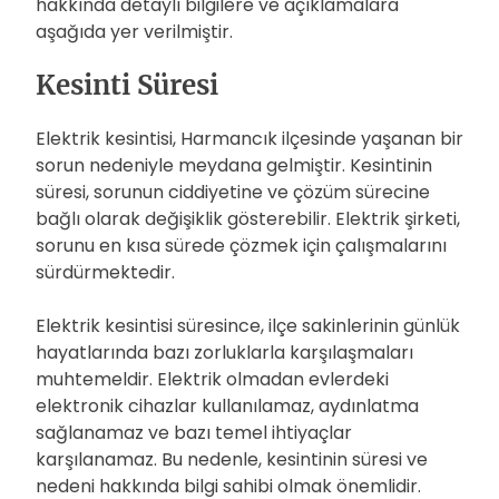
hakkında detaylı bilgilere ve açıklamalara
aşağıda yer verilmiştir.
Kesinti Süresi
Elektrik kesintisi, Harmancık ilçesinde yaşanan bir
sorun nedeniyle meydana gelmiştir. Kesintinin
süresi, sorunun ciddiyetine ve çözüm sürecine
bağlı olarak değişiklik gösterebilir. Elektrik şirketi,
sorunu en kısa sürede çözmek için çalışmalarını
sürdürmektedir.
Elektrik kesintisi süresince, ilçe sakinlerinin günlük
hayatlarında bazı zorluklarla karşılaşmaları
muhtemeldir. Elektrik olmadan evlerdeki
elektronik cihazlar kullanılamaz, aydınlatma
sağlanamaz ve bazı temel ihtiyaçlar
karşılanamaz. Bu nedenle, kesintinin süresi ve
nedeni hakkında bilgi sahibi olmak önemlidir.