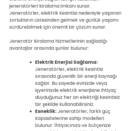
jeneratörleri kiralama imkanı sunar.
Jeneratörler, elektrik kesintisi nedeniyle yaşanan
zorlukların üstesinden gelmek ve günlük yaşamı
sürdürebilmek için önemli bir çözüm sunar.
Jeneratör kiralama hizmetlerinin sağladığı
avantajlar arasında şunlar bulunur:
Elektrik Enerjisi Sağlama:
Jeneratörler, elektrik kesintisi
sırasında güvenilir bir enerji kaynağı
sağlar. Bu sayede evinizde veya
işyerinizde elektrik enerjisine ihtiyaç
duyduğunuz her an elektriği kesintisiz
bir şekilde kullanabilirsiniz.
Esneklik:
Jeneratörler, farklı güç
kapasitelerine sahip modelleri
bulunur. İhtiyacınıza ve bütçenize