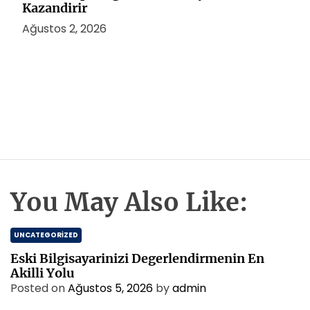
Kazandirir
Ağustos 2, 2026
You May Also Like:
UNCATEGORIZED
Eski Bilgisayarinizi Degerlendirmenin En
Akilli Yolu
Posted on
Ağustos 5, 2026
by
admin