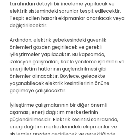
tarafından detaylı bir inceleme yapılacak ve
elektrik sistemindeki sorunlar tespit edilecektir.
Tespit edilen hasarlı ekipmanlar onarılacak veya
değiştirilecektir.
Ardından, elektrik şebekesindeki güvenlik
önlemleri gözden geçirilecek ve gerekli
iyileştirmeler yapılacaktır. Bu kapsamda,
izolasyon çalışmaları, kablo yenileme işlemleri ve
enerji iletim hatlarının güçlendirilmesi gibi
önlemler alınacaktır. Böylece, gelecekte
yaşanabilecek elektrik kesintilerinin önüne
geçilmeye çalışılacaktır.
İyileştirme çalışmalarının bir diğer önemli
aşaması, enerji dağıtım merkezlerinin
güçlendirilmesidir. Elektrik kesintisi sonrasında,
enerji dağıtım merkezlerindeki ekipmanlar ve
sistemler gözden geçirilecek ve gerektiğinde