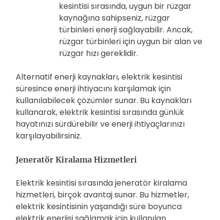
kesintisi sırasında, uygun bir rüzgar
kaynağına sahipseniz, rüzgar
türbinleri enerji sağlayabilir. Ancak,
rüzgar türbinleri için uygun bir alan ve
rüzgar hızı gereklidir.
Alternatif enerji kaynakları, elektrik kesintisi
süresince enerji ihtiyacını karşılamak için
kullanılabilecek çözümler sunar. Bu kaynakları
kullanarak, elektrik kesintisi sırasında günlük
hayatınızı sürdürebilir ve enerji ihtiyaçlarınızı
karşılayabilirsiniz.
Jeneratör Kiralama Hizmetleri
Elektrik kesintisi sırasında jeneratör kiralama
hizmetleri, birçok avantaj sunar. Bu hizmetler,
elektrik kesintisinin yaşandığı süre boyunca
elektrik enerjisi sağlamak için kullanılan