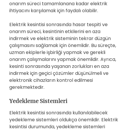
onarım süreci tamamlanana kadar elektrik
ihtiyacını karşılamak için faydalı olabilir.
Elektrik kesintisi sonrasında hasar tespiti ve
onarım süreci, kesintinin etkilerini en aza
indirmek ve elektrik sisteminin tekrar düzgün
çalışmasını sağlamak için önemlidir. Bu süreçte,
uzman ekiplerle işbirliği yapmak ve gerekli
onarım çalışmalarını yapmak önemlidir. Ayrıca,
kesinti sonrasında yaşanan zorlukları en aza
indirmek için geçici çözümler düşünülmeli ve
elektronik cihazların kontrol edilmesi
gerekmektedir.
Yedekleme Sistemleri
Elektrik kesintisi sonrasında kullanılabilecek
yedekleme sistemleri oldukça önemlidir. Elektrik
kesintisi durumunda, yedekleme sistemleri