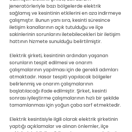
jeneratörleriyle bazı bölgelerde elektrik
sağlamış ve kesintinin etkilerini en aza indirmeye
çalışmıştır. Bunun yanı sıra, kesinti süresince
iletişim kanallarının açık tutulduğu ve ilçe
sakinlerinin sorunlarını iletebilecekleri bir iletişim
hattının hizmete sunulduğu belirtilmiştir.
Elektrik şirketi, kesintinin ardından yaşanan
sorunların tespit edilmesi ve onarım
çalışmalarının yapılması için de gerekli adımları
atmaktadır. Hasar tespiti yapılacak bölgeler
belirlenmiş ve onarım çalışmalarının
başlatılacağı ifade edilmiştir. Şirket, kesinti
sonrası iyileştirme çalışmalarının hızlı bir şekilde
tamamlanması için yoğun çaba sarf etmektedir.
Elektrik kesintisiyle ilgili olarak elektrik şirketinin
yaptığı açıklamalar ve alınan önlemler, ilçe