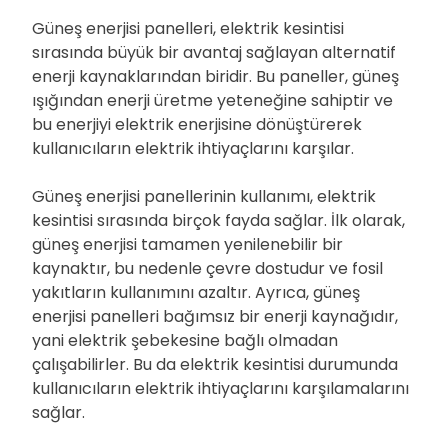
Güneş enerjisi panelleri, elektrik kesintisi
sırasında büyük bir avantaj sağlayan alternatif
enerji kaynaklarından biridir. Bu paneller, güneş
ışığından enerji üretme yeteneğine sahiptir ve
bu enerjiyi elektrik enerjisine dönüştürerek
kullanıcıların elektrik ihtiyaçlarını karşılar.
Güneş enerjisi panellerinin kullanımı, elektrik
kesintisi sırasında birçok fayda sağlar. İlk olarak,
güneş enerjisi tamamen yenilenebilir bir
kaynaktır, bu nedenle çevre dostudur ve fosil
yakıtların kullanımını azaltır. Ayrıca, güneş
enerjisi panelleri bağımsız bir enerji kaynağıdır,
yani elektrik şebekesine bağlı olmadan
çalışabilirler. Bu da elektrik kesintisi durumunda
kullanıcıların elektrik ihtiyaçlarını karşılamalarını
sağlar.