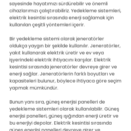
sayesinde hayatımızı sürdürebilir ve önemli
cihazlarımızı çalıştırabiliriz. Yedekleme sistemleri,
elektrik kesintisi sırasında enerji sağlamak için
kullanılan çeşitli yöntemleri içerir.
Bir yedekleme sistemi olarak jeneratörler
oldukça yaygın bir şekilde kullanılır. Jeneratörler,
yakıt kullanarak elektrik üretir ve ev veya
işyerindeki elektrik ihtiyacını karşılar. Elektrik
kesintisi sırasında jeneratörler devreye girer ve
enerji sağlar. Jeneratörlerin farklı boyutları ve
kapasiteleri bulunur, böylece ihtiyaca göre seçim
yapmak mümkündür.
Bunun yanı sıra, güneş enerjisi panelleri de
yedekleme sistemleri olarak kullanılabilir. Güneş
enerjisi panelleri, güneş ışığından enerji üretir ve
bu enerjiyi depolar. Elektrik kesintisi sırasında
güneş enerjisi panelleri devreye girer ve