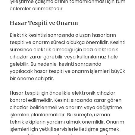
iyileştirme çalışmalarının tamamlanması için tüm
önlemler alınmaktadır.
Hasar Tespiti ve Onarım
Elektrik kesintisi sonrasında oluşan hasarların
tespiti ve onarım süreci oldukça önemlidir. Kesinti
süresince elektrik olmadığı için bazı elektronik
cihazlar zarar görebilir veya kullanılamaz hale
gelebilir. Bu nedenle, kesinti sonrasında
yapılacak hasar tespiti ve onarım işlemleri büyük
bir öneme sahiptir.
Hasar tespiti için öncelikle elektronik cihazlar
kontrol edilmelidir. Kesinti sırasında zarar gören
cihazlar belirlenmeli ve onarım veya değiştirme
işlemleri planlanmalıdır. Bu süreçte, uzman
teknik ekiplerin yardımı almak önemlidir. Onarım
işlemleri için yetkili servislerle iletişime geçmek