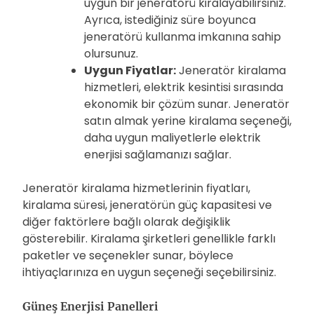
uygun bir jeneratörü kiralayabilirsiniz.
Ayrıca, istediğiniz süre boyunca
jeneratörü kullanma imkanına sahip
olursunuz.
Uygun Fiyatlar:
Jeneratör kiralama
hizmetleri, elektrik kesintisi sırasında
ekonomik bir çözüm sunar. Jeneratör
satın almak yerine kiralama seçeneği,
daha uygun maliyetlerle elektrik
enerjisi sağlamanızı sağlar.
Jeneratör kiralama hizmetlerinin fiyatları,
kiralama süresi, jeneratörün güç kapasitesi ve
diğer faktörlere bağlı olarak değişiklik
gösterebilir. Kiralama şirketleri genellikle farklı
paketler ve seçenekler sunar, böylece
ihtiyaçlarınıza en uygun seçeneği seçebilirsiniz.
Güneş Enerjisi Panelleri