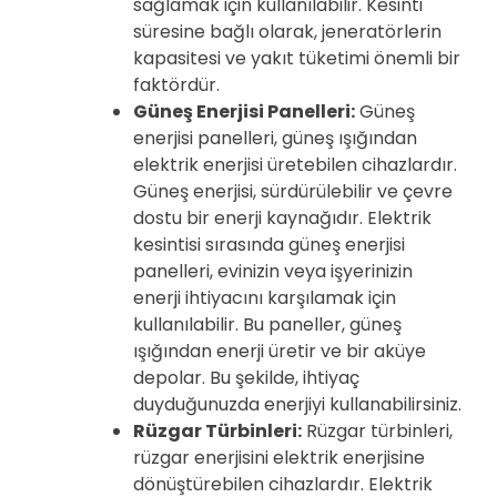
sağlamak için kullanılabilir. Kesinti
süresine bağlı olarak, jeneratörlerin
kapasitesi ve yakıt tüketimi önemli bir
faktördür.
Güneş Enerjisi Panelleri:
Güneş
enerjisi panelleri, güneş ışığından
elektrik enerjisi üretebilen cihazlardır.
Güneş enerjisi, sürdürülebilir ve çevre
dostu bir enerji kaynağıdır. Elektrik
kesintisi sırasında güneş enerjisi
panelleri, evinizin veya işyerinizin
enerji ihtiyacını karşılamak için
kullanılabilir. Bu paneller, güneş
ışığından enerji üretir ve bir aküye
depolar. Bu şekilde, ihtiyaç
duyduğunuzda enerjiyi kullanabilirsiniz.
Rüzgar Türbinleri:
Rüzgar türbinleri,
rüzgar enerjisini elektrik enerjisine
dönüştürebilen cihazlardır. Elektrik