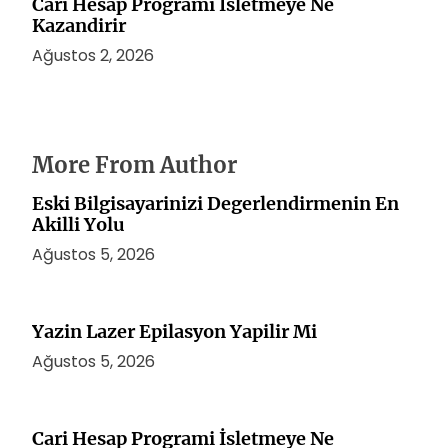
Cari Hesap Programi İsletmeye Ne
Kazandirir
Ağustos 2, 2026
More From Author
Eski Bilgisayarinizi Degerlendirmenin En
Akilli Yolu
Ağustos 5, 2026
Yazin Lazer Epilasyon Yapilir Mi
Ağustos 5, 2026
Cari Hesap Programi İsletmeye Ne