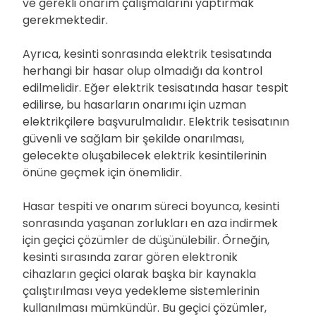
ve gerekli onarım çalışmalarını yaptırmak
gerekmektedir.
Ayrıca, kesinti sonrasında elektrik tesisatında
herhangi bir hasar olup olmadığı da kontrol
edilmelidir. Eğer elektrik tesisatında hasar tespit
edilirse, bu hasarların onarımı için uzman
elektrikçilere başvurulmalıdır. Elektrik tesisatının
güvenli ve sağlam bir şekilde onarılması,
gelecekte oluşabilecek elektrik kesintilerinin
önüne geçmek için önemlidir.
Hasar tespiti ve onarım süreci boyunca, kesinti
sonrasında yaşanan zorlukları en aza indirmek
için geçici çözümler de düşünülebilir. Örneğin,
kesinti sırasında zarar gören elektronik
cihazların geçici olarak başka bir kaynakla
çalıştırılması veya yedekleme sistemlerinin
kullanılması mümkündür. Bu geçici çözümler,