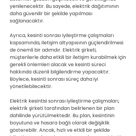
yenilenecektir. Bu sayede, elektrik dağıtımının
daha güvenilir bir şekilde yapılması
sağlanacaktır.
Ayrıca, kesinti sonrası iyileştirme çalışmaları
kapsamında, iletişim altyapısının güçlendirilmesi
de önemli bir adımdır. Elektrik şirketi,
müşterilerle daha etkili bir iletişim kurabilmek için
gerekli önlemleri alacak ve kesinti süreci
hakkında düzenli bilgilendirme yapacaktır.
Böylece, kesinti sonrası süreç daha iyi
yönetilebilecektir.
Elektrik kesintisi sonrası iyileştirme çalışmaları,
elektrik şirketi tarafından belirlenen bir plan
dahilinde yürütülmektedir. Bu plan, kesintinin
boyutuna ve hasara bağlı olarak değişiklik
gösterebilir. Ancak, hızlı ve etkili bir şekilde