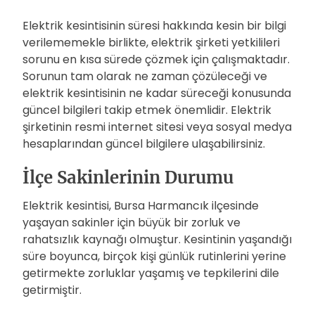
Elektrik kesintisinin süresi hakkında kesin bir bilgi
verilememekle birlikte, elektrik şirketi yetkilileri
sorunu en kısa sürede çözmek için çalışmaktadır.
Sorunun tam olarak ne zaman çözüleceği ve
elektrik kesintisinin ne kadar süreceği konusunda
güncel bilgileri takip etmek önemlidir. Elektrik
şirketinin resmi internet sitesi veya sosyal medya
hesaplarından güncel bilgilere ulaşabilirsiniz.
İlçe Sakinlerinin Durumu
Elektrik kesintisi, Bursa Harmancık ilçesinde
yaşayan sakinler için büyük bir zorluk ve
rahatsızlık kaynağı olmuştur. Kesintinin yaşandığı
süre boyunca, birçok kişi günlük rutinlerini yerine
getirmekte zorluklar yaşamış ve tepkilerini dile
getirmiştir.