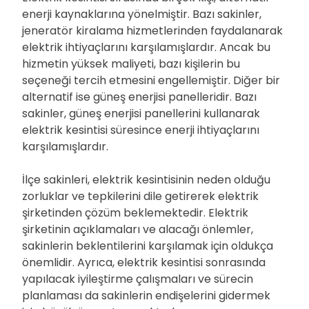
enerji kaynaklarına yönelmiştir. Bazı sakinler,
jeneratör kiralama hizmetlerinden faydalanarak
elektrik ihtiyaçlarını karşılamışlardır. Ancak bu
hizmetin yüksek maliyeti, bazı kişilerin bu
seçeneği tercih etmesini engellemiştir. Diğer bir
alternatif ise güneş enerjisi panelleridir. Bazı
sakinler, güneş enerjisi panellerini kullanarak
elektrik kesintisi süresince enerji ihtiyaçlarını
karşılamışlardır.
İlçe sakinleri, elektrik kesintisinin neden olduğu
zorluklar ve tepkilerini dile getirerek elektrik
şirketinden çözüm beklemektedir. Elektrik
şirketinin açıklamaları ve alacağı önlemler,
sakinlerin beklentilerini karşılamak için oldukça
önemlidir. Ayrıca, elektrik kesintisi sonrasında
yapılacak iyileştirme çalışmaları ve sürecin
planlaması da sakinlerin endişelerini gidermek