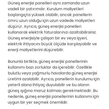
Güneş enerjisi panelleri aynı zamanda uzun
vadeli bir yatırımdır. Kurulum maliyetleri
başlangıçta yüksek olabilir, ancak panellerin
ömrü uzun olduğu için uzun vadede maliyetleri
düşürür. Ayrıca, güneş enerjisi panelleri
kullanarak elektrik faturalarınızı azaltabilirsiniz.
Güneş enerjisiyle çalışan bir ev veya işyeri,
elektrik ihtiyacını büyük ölçüde karşılayabilir ve
enerji maliyetlerini düşürebilir.
Bununla birlikte, güneş enerjisi panellerinin
kullanımı bazı zorluklar da içerebilir. Özellikle
bulutlu veya yağmurlu havalarda güneş enerjisi
üretimi azalabilir. Ayrıca, panellerin kurulumu için
yeterli alana ihtiyaç duyulabilir ve bu alanın
güneş ışığına maruz kalması gerekmektedir. Bu
nedenle, güneş enerjisi panellerinin kullanımı için
uygun bir yer seçmek önemlidir.