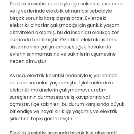
Elektrik kesintisi nedeniyle ilçe sakinleri, evlerinde
ve iş yerlerinde elektrik olmaması sebebiyle
birçok sorunla karşılaşmışlardır. Evlerdeki
elektrikli cihazlar çalışmadığı için günlük yaşam
aktiviteleri aksamış, bu da insanları oldukça zor
durumda bırakmıştır. Özellikle elektrikli ısıtma
sistemlerinin çalışmaması, soğuk havalarda
evlerin ısınmamasına ve sakinlerin üşümesine
neden olmuştur.
Ayrıca, elektrik kesintisi nedeniyle iş yerlerinde
de ciddi sorunlar yaşanmıştır. İşletmelerdeki
elektrikli makinelerin çalışmaması, üretim
süreçlerinin durmasına ve iş kayıplarına yol
açmıştır. İlçe sakinleri, bu durum karşısında büyük
bir endişe ve hayal kırıklığı yaşamış ve elektrik
şirketine tepki göstermiştir.
Elektrik kesintisi sırasında birçok kişi, alternatif