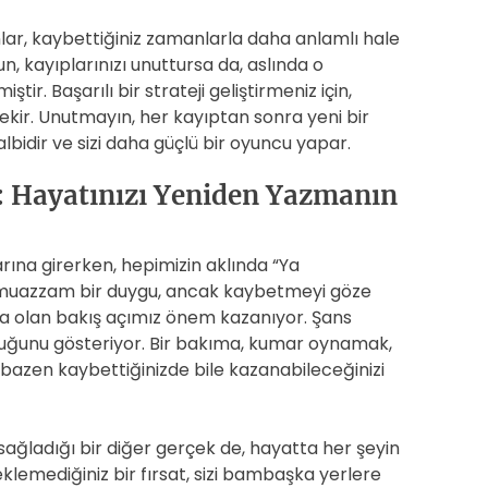
lar, kaybettiğiniz zamanlarla daha anlamlı hale
n, kayıplarınızı unuttursa da, aslında o
ştir. Başarılı bir strateji geliştirmeniz için,
rekir. Unutmayın, her kayıptan sonra yeni bir
lbidir ve sizi daha güçlü bir oyuncu yapar.
: Hayatınızı Yeniden Yazmanın
arına girerken, hepimizin aklında “Ya
i muazzam bir duygu, ancak kaybetmeyi göze
ta olan bakış açımız önem kazanıyor. Şans
lduğunu gösteriyor. Bir bakıma, kumar oynamak,
a, bazen kaybettiğinizde bile kazanabileceğinizi
 sağladığı bir diğer gerçek de, hayatta her şeyin
lemediğiniz bir fırsat, sizi bambaşka yerlere