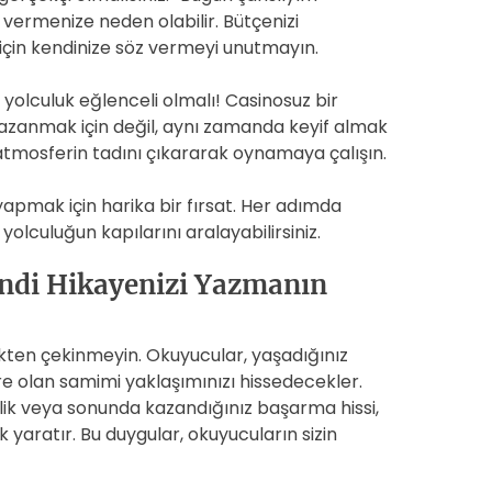
 vermenize neden olabilir. Bütçenizi
k için kendinize söz vermeyi unutmayın.
yolculuk eğlenceli olmalı! Casinosuz bir
zanmak için değil, aynı zamanda keyif almak
 atmosferin tadını çıkararak oynamaya çalışın.
ç yapmak için harika bir fırsat. Her adımda
 yolculuğun kapılarını aralayabilirsiniz.
endi Hikayenizi Yazmanın
ekten çekinmeyin. Okuyucular, yaşadığınız
e olan samimi yaklaşımınızı hissedecekler.
zlik veya sonunda kazandığınız başarma hissi,
k yaratır. Bu duygular, okuyucuların sizin