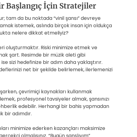
r Başlangıç İçin Stratejiler
r; tam da bu noktada “vinil şansı” devreye
alamak istemek, aslında birçok insan için oldukça
lukta nelere dikkat etmeliyiz?
leri oluşturmaktır. Riski minimize etmek ve
ak şart. Resimde bir müzik aleti gibi
r ise sizi hedefinize bir adım daha yaklaştırır.
erinizi net bir şekilde belirlemek, ilerlemenizi
şarken, çevrimiçi kaynakları kullanmak
elemek, profesyonel tavsiyeler almak, şansınızı
ehberlik edebilir. Herhangi bir bahis yapmadan
k bir adımdır.
ıpları minimize ederken kazançları maksimize
gerçekçi olmalısınız. “Bugün şanslıyım”