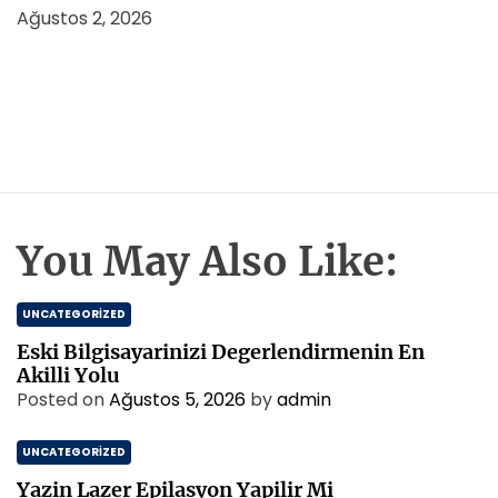
Ağustos 2, 2026
You May Also Like:
UNCATEGORIZED
Eski Bilgisayarinizi Degerlendirmenin En
Akilli Yolu
Posted on
Ağustos 5, 2026
by
admin
UNCATEGORIZED
Yazin Lazer Epilasyon Yapilir Mi