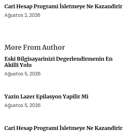
Cari Hesap Programi İsletmeye Ne Kazandirir
Ağustos 2, 2026
More From Author
Eski Bilgisayarinizi Degerlendirmenin En
Akilli Yolu
Ağustos 5, 2026
Yazin Lazer Epilasyon Yapilir Mi
Ağustos 5, 2026
Cari Hesap Programi İsletmeye Ne Kazandirir