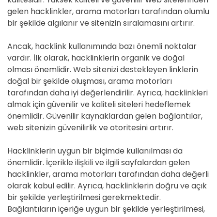
gelen hacklinkler, arama motorları tarafından olumlu
bir şekilde algılanır ve sitenizin sıralamasını artırır.
Ancak, hacklink kullanımında bazı önemli noktalar
vardır. İlk olarak, hacklinklerin organik ve doğal
olması önemlidir. Web sitenizi destekleyen linklerin
doğal bir şekilde oluşması, arama motorları
tarafından daha iyi değerlendirilir. Ayrıca, hacklinkleri
almak için güvenilir ve kaliteli siteleri hedeflemek
önemlidir. Güvenilir kaynaklardan gelen bağlantılar,
web sitenizin güvenilirlik ve otoritesini artırır.
Hacklinklerin uygun bir biçimde kullanılması da
önemlidir. İçerikle ilişkili ve ilgili sayfalardan gelen
hacklinkler, arama motorları tarafından daha değerli
olarak kabul edilir. Ayrıca, hacklinklerin doğru ve açık
bir şekilde yerleştirilmesi gerekmektedir.
Bağlantıların içeriğe uygun bir şekilde yerleştirilmesi,