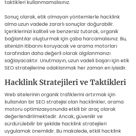
taktikleri kullanmamalısınız.
Sonuç olarak, etik olmayan yöntemlerle hacklink
alma uzun vadede zararlı sonuçlar doğurabilir.
İçeriklerinizi kaliteli ve benzersiz tutarak, organik
bağlantılar oluşturmak için çaba harcamalısınız. Bu,
sitenizin itibarını koruyacak ve arama motorları
tarafından daha değerli olarak algılanmanızı
sağlayacaktır. Unutmayın, uzun vadeli başarı için etik
SEO stratejilerine odaklanmak her zaman en iyisidir.
Hacklink Stratejileri ve Taktikleri
Web sitelerinin organik trafiklerini artırmak için
kullanılan bir SEO stratejisi olan hacklinkler, arama
motoru optimizasyonunda etkili bir araç olarak
değerlendirilmektedir. Ancak, güvenilir ve
sürdürülebilir bir şekilde hacklink stratejileri
uygulamak önemlidir. Bu makalede, etkili hacklink