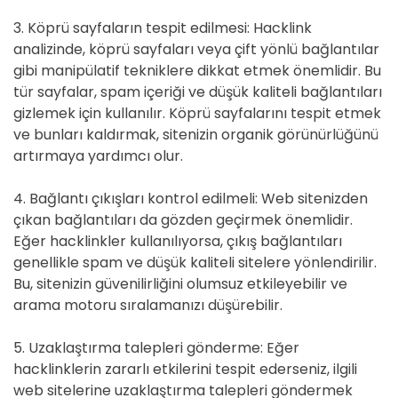
3. Köprü sayfaların tespit edilmesi: Hacklink
analizinde, köprü sayfaları veya çift yönlü bağlantılar
gibi manipülatif tekniklere dikkat etmek önemlidir. Bu
tür sayfalar, spam içeriği ve düşük kaliteli bağlantıları
gizlemek için kullanılır. Köprü sayfalarını tespit etmek
ve bunları kaldırmak, sitenizin organik görünürlüğünü
artırmaya yardımcı olur.
4. Bağlantı çıkışları kontrol edilmeli: Web sitenizden
çıkan bağlantıları da gözden geçirmek önemlidir.
Eğer hacklinkler kullanılıyorsa, çıkış bağlantıları
genellikle spam ve düşük kaliteli sitelere yönlendirilir.
Bu, sitenizin güvenilirliğini olumsuz etkileyebilir ve
arama motoru sıralamanızı düşürebilir.
5. Uzaklaştırma talepleri gönderme: Eğer
hacklinklerin zararlı etkilerini tespit ederseniz, ilgili
web sitelerine uzaklaştırma talepleri göndermek