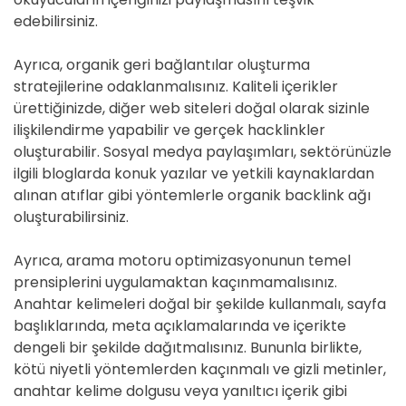
edebilirsiniz.
Ayrıca, organik geri bağlantılar oluşturma
stratejilerine odaklanmalısınız. Kaliteli içerikler
ürettiğinizde, diğer web siteleri doğal olarak sizinle
ilişkilendirme yapabilir ve gerçek hacklinkler
oluşturabilir. Sosyal medya paylaşımları, sektörünüzle
ilgili bloglarda konuk yazılar ve yetkili kaynaklardan
alınan atıflar gibi yöntemlerle organik backlink ağı
oluşturabilirsiniz.
Ayrıca, arama motoru optimizasyonunun temel
prensiplerini uygulamaktan kaçınmamalısınız.
Anahtar kelimeleri doğal bir şekilde kullanmalı, sayfa
başlıklarında, meta açıklamalarında ve içerikte
dengeli bir şekilde dağıtmalısınız. Bununla birlikte,
kötü niyetli yöntemlerden kaçınmalı ve gizli metinler,
anahtar kelime dolgusu veya yanıltıcı içerik gibi