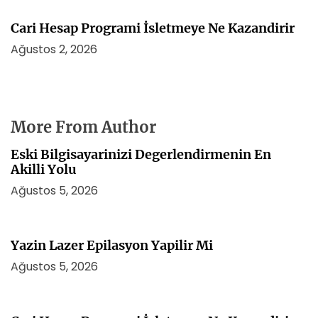
Cari Hesap Programi İsletmeye Ne Kazandirir
Ağustos 2, 2026
More From Author
Eski Bilgisayarinizi Degerlendirmenin En
Akilli Yolu
Ağustos 5, 2026
Yazin Lazer Epilasyon Yapilir Mi
Ağustos 5, 2026