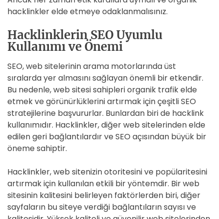
hacklinkler elde etmeye odaklanmalısınız.
Hacklinklerin SEO Uyumlu
Kullanımı ve Önemi
SEO, web sitelerinin arama motorlarında üst
sıralarda yer almasını sağlayan önemli bir etkendir.
Bu nedenle, web sitesi sahipleri organik trafik elde
etmek ve görünürlüklerini artırmak için çeşitli SEO
stratejilerine başvururlar. Bunlardan biri de hacklink
kullanımıdır. Hacklinkler, diğer web sitelerinden elde
edilen geri bağlantılardır ve SEO açısından büyük bir
öneme sahiptir.
Hacklinkler, web sitenizin otoritesini ve popülaritesini
artırmak için kullanılan etkili bir yöntemdir. Bir web
sitesinin kalitesini belirleyen faktörlerden biri, diğer
sayfaların bu siteye verdiği bağlantıların sayısı ve
kalitesidir. Yüksek kaliteli ve güvenilir web sitelerinden