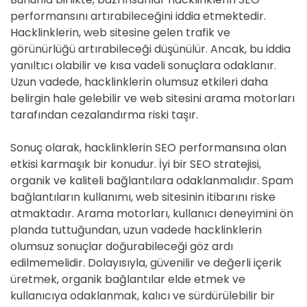
performansını artırabileceğini iddia etmektedir.
Hacklinklerin, web sitesine gelen trafik ve
görünürlüğü artırabileceği düşünülür. Ancak, bu iddia
yanıltıcı olabilir ve kısa vadeli sonuçlara odaklanır.
Uzun vadede, hacklinklerin olumsuz etkileri daha
belirgin hale gelebilir ve web sitesini arama motorları
tarafından cezalandırma riski taşır.
Sonuç olarak, hacklinklerin SEO performansına olan
etkisi karmaşık bir konudur. İyi bir SEO stratejisi,
organik ve kaliteli bağlantılara odaklanmalıdır. Spam
bağlantıların kullanımı, web sitesinin itibarını riske
atmaktadır. Arama motorları, kullanıcı deneyimini ön
planda tuttuğundan, uzun vadede hacklinklerin
olumsuz sonuçlar doğurabileceği göz ardı
edilmemelidir. Dolayısıyla, güvenilir ve değerli içerik
üretmek, organik bağlantılar elde etmek ve
kullanıcıya odaklanmak, kalıcı ve sürdürülebilir bir