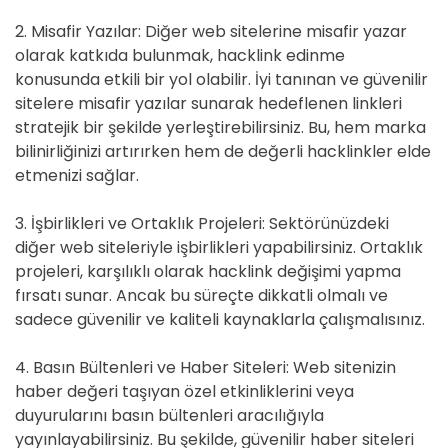
2. Misafir Yazılar: Diğer web sitelerine misafir yazar
olarak katkıda bulunmak, hacklink edinme
konusunda etkili bir yol olabilir. İyi tanınan ve güvenilir
sitelere misafir yazılar sunarak hedeflenen linkleri
stratejik bir şekilde yerleştirebilirsiniz. Bu, hem marka
bilinirliğinizi artırırken hem de değerli hacklinkler elde
etmenizi sağlar.
3. İşbirlikleri ve Ortaklık Projeleri: Sektörünüzdeki
diğer web siteleriyle işbirlikleri yapabilirsiniz. Ortaklık
projeleri, karşılıklı olarak hacklink değişimi yapma
fırsatı sunar. Ancak bu süreçte dikkatli olmalı ve
sadece güvenilir ve kaliteli kaynaklarla çalışmalısınız.
4. Basın Bültenleri ve Haber Siteleri: Web sitenizin
haber değeri taşıyan özel etkinliklerini veya
duyurularını basın bültenleri aracılığıyla
yayınlayabilirsiniz. Bu şekilde, güvenilir haber siteleri