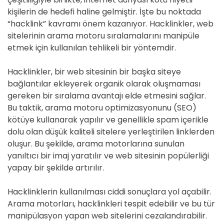
kişilerin de hedefi haline gelmiştir. İşte bu noktada
“hacklink” kavramı önem kazanıyor. Hacklinkler, web
sitelerinin arama motoru sıralamalarını manipüle
etmek için kullanılan tehlikeli bir yöntemdir.
Hacklinkler, bir web sitesinin bir başka siteye
bağlantılar ekleyerek organik olarak oluşmaması
gereken bir sıralama avantajı elde etmesini sağlar.
Bu taktik, arama motoru optimizasyonunu (SEO)
kötüye kullanarak yapılır ve genellikle spam içerikle
dolu olan düşük kaliteli sitelere yerleştirilen linklerden
oluşur. Bu şekilde, arama motorlarına sunulan
yanıltıcı bir imaj yaratılır ve web sitesinin popülerliği
yapay bir şekilde artırılır.
Hacklinklerin kullanılması ciddi sonuçlara yol açabilir.
Arama motorları, hacklinkleri tespit edebilir ve bu tür
manipülasyon yapan web sitelerini cezalandırabilir.