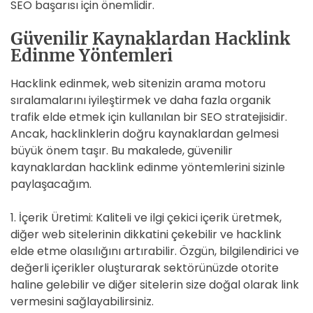
SEO başarısı için önemlidir.
Güvenilir Kaynaklardan Hacklink
Edinme Yöntemleri
Hacklink edinmek, web sitenizin arama motoru
sıralamalarını iyileştirmek ve daha fazla organik
trafik elde etmek için kullanılan bir SEO stratejisidir.
Ancak, hacklinklerin doğru kaynaklardan gelmesi
büyük önem taşır. Bu makalede, güvenilir
kaynaklardan hacklink edinme yöntemlerini sizinle
paylaşacağım.
1. İçerik Üretimi: Kaliteli ve ilgi çekici içerik üretmek,
diğer web sitelerinin dikkatini çekebilir ve hacklink
elde etme olasılığını artırabilir. Özgün, bilgilendirici ve
değerli içerikler oluşturarak sektörünüzde otorite
haline gelebilir ve diğer sitelerin size doğal olarak link
vermesini sağlayabilirsiniz.