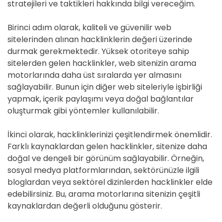
stratejileri ve taktikleri hakkında bilgi vereceğim.
Birinci adım olarak, kaliteli ve güvenilir web
sitelerinden alınan hacklinklerin değeri üzerinde
durmak gerekmektedir. Yüksek otoriteye sahip
sitelerden gelen hacklinkler, web sitenizin arama
motorlarında daha üst sıralarda yer almasını
sağlayabilir. Bunun için diğer web siteleriyle işbirliği
yapmak, içerik paylaşımı veya doğal bağlantılar
oluşturmak gibi yöntemler kullanılabilir.
İkinci olarak, hacklinklerinizi çeşitlendirmek önemlidir.
Farklı kaynaklardan gelen hacklinkler, sitenize daha
doğal ve dengeli bir görünüm sağlayabilir. Örneğin,
sosyal medya platformlarından, sektörünüzle ilgili
bloglardan veya sektörel dizinlerden hacklinkler elde
edebilirsiniz. Bu, arama motorlarına sitenizin çeşitli
kaynaklardan değerli olduğunu gösterir.