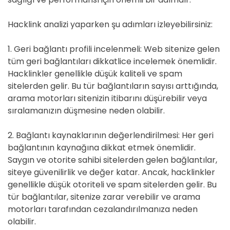
Hacklink analizi yaparken şu adımları izleyebilirsiniz:
1. Geri bağlantı profili incelenmeli: Web sitenize gelen
tüm geri bağlantıları dikkatlice incelemek önemlidir.
Hacklinkler genellikle düşük kaliteli ve spam
sitelerden gelir. Bu tür bağlantıların sayısı arttığında,
arama motorları sitenizin itibarını düşürebilir veya
sıralamanızın düşmesine neden olabilir.
2. Bağlantı kaynaklarının değerlendirilmesi: Her geri
bağlantının kaynağına dikkat etmek önemlidir.
Saygın ve otorite sahibi sitelerden gelen bağlantılar,
siteye güvenilirlik ve değer katar. Ancak, hacklinkler
genellikle düşük otoriteli ve spam sitelerden gelir. Bu
tür bağlantılar, sitenize zarar verebilir ve arama
motorları tarafından cezalandırılmanıza neden
olabilir.