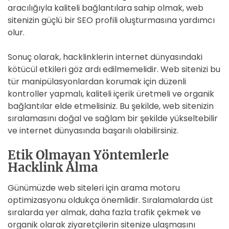
aracılığıyla kaliteli bağlantılara sahip olmak, web
sitenizin güçlü bir SEO profili oluşturmasına yardımcı
olur.
Sonuç olarak, hacklinklerin internet dünyasındaki
kötücül etkileri göz ardı edilmemelidir. Web sitenizi bu
tür manipülasyonlardan korumak için düzenli
kontroller yapmalı, kaliteli içerik üretmeli ve organik
bağlantılar elde etmelisiniz. Bu şekilde, web sitenizin
sıralamasını doğal ve sağlam bir şekilde yükseltebilir
ve internet dünyasında başarılı olabilirsiniz.
Etik Olmayan Yöntemlerle
Hacklink Alma
Günümüzde web siteleri için arama motoru
optimizasyonu oldukça önemlidir. Sıralamalarda üst
sıralarda yer almak, daha fazla trafik çekmek ve
organik olarak ziyaretçilerin sitenize ulaşmasını