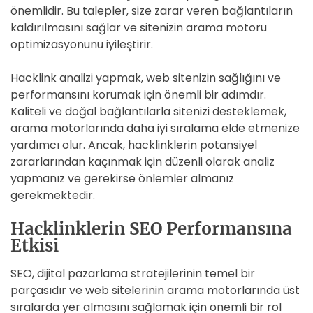
önemlidir. Bu talepler, size zarar veren bağlantıların
kaldırılmasını sağlar ve sitenizin arama motoru
optimizasyonunu iyileştirir.
Hacklink analizi yapmak, web sitenizin sağlığını ve
performansını korumak için önemli bir adımdır.
Kaliteli ve doğal bağlantılarla sitenizi desteklemek,
arama motorlarında daha iyi sıralama elde etmenize
yardımcı olur. Ancak, hacklinklerin potansiyel
zararlarından kaçınmak için düzenli olarak analiz
yapmanız ve gerekirse önlemler almanız
gerekmektedir.
Hacklinklerin SEO Performansına
Etkisi
SEO, dijital pazarlama stratejilerinin temel bir
parçasıdır ve web sitelerinin arama motorlarında üst
sıralarda yer almasını sağlamak için önemli bir rol