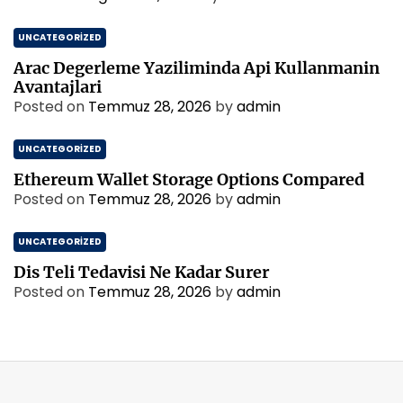
UNCATEGORIZED
Arac Degerleme Yaziliminda Api Kullanmanin
Avantajlari
Posted on
Temmuz 28, 2026
by
admin
UNCATEGORIZED
Ethereum Wallet Storage Options Compared
Posted on
Temmuz 28, 2026
by
admin
UNCATEGORIZED
Dis Teli Tedavisi Ne Kadar Surer
Posted on
Temmuz 28, 2026
by
admin