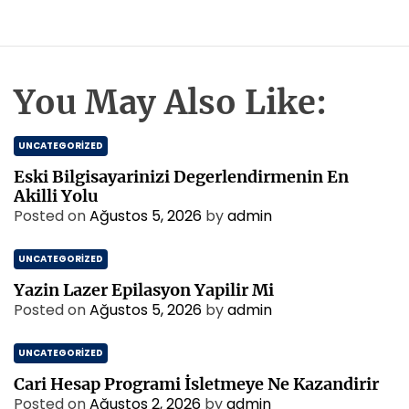
You May Also Like:
UNCATEGORIZED
Eski Bilgisayarinizi Degerlendirmenin En
Akilli Yolu
Posted on
Ağustos 5, 2026
by
admin
UNCATEGORIZED
Yazin Lazer Epilasyon Yapilir Mi
Posted on
Ağustos 5, 2026
by
admin
UNCATEGORIZED
Cari Hesap Programi İsletmeye Ne Kazandirir
Posted on
Ağustos 2, 2026
by
admin