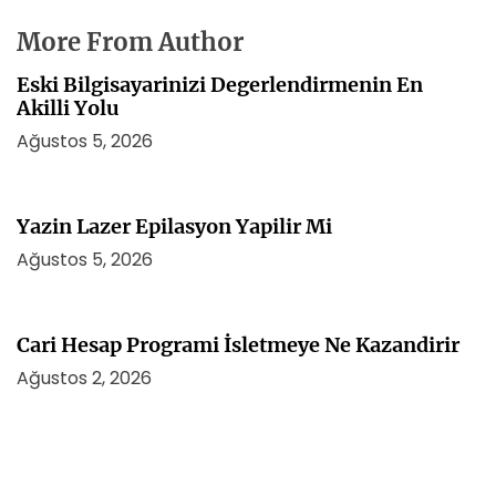
More From Author
Eski Bilgisayarinizi Degerlendirmenin En
Akilli Yolu
Ağustos 5, 2026
Yazin Lazer Epilasyon Yapilir Mi
Ağustos 5, 2026
Cari Hesap Programi İsletmeye Ne Kazandirir
Ağustos 2, 2026