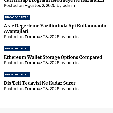
Posted on
Ağustos 2, 2026
by
admin
UNCATEGORIZED
Arac Degerleme Yaziliminda Api Kullanmanin
Avantajlari
Posted on
Temmuz 28, 2026
by
admin
UNCATEGORIZED
Ethereum Wallet Storage Options Compared
Posted on
Temmuz 28, 2026
by
admin
UNCATEGORIZED
Dis Teli Tedavisi Ne Kadar Surer
Posted on
Temmuz 28, 2026
by
admin