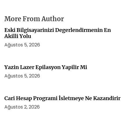
More From Author
Eski Bilgisayarinizi Degerlendirmenin En
Akilli Yolu
Ağustos 5, 2026
Yazin Lazer Epilasyon Yapilir Mi
Ağustos 5, 2026
Cari Hesap Programi İsletmeye Ne Kazandirir
Ağustos 2, 2026