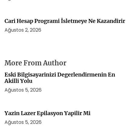
Cari Hesap Programi İsletmeye Ne Kazandirir
Ağustos 2, 2026
More From Author
Eski Bilgisayarinizi Degerlendirmenin En
Akilli Yolu
Ağustos 5, 2026
Yazin Lazer Epilasyon Yapilir Mi
Ağustos 5, 2026