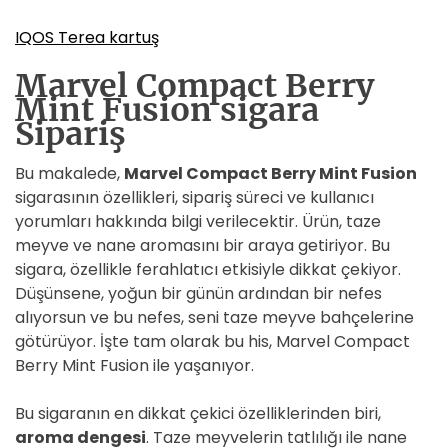
IQOS Terea kartuş
Marvel Compact Berry
Mint Fusion sigara
Sipariş
Bu makalede,
Marvel Compact Berry Mint Fusion
sigarasının özellikleri, sipariş süreci ve kullanıcı
yorumları hakkında bilgi verilecektir. Ürün, taze
meyve ve nane aromasını bir araya getiriyor. Bu
sigara, özellikle ferahlatıcı etkisiyle dikkat çekiyor.
Düşünsene, yoğun bir günün ardından bir nefes
alıyorsun ve bu nefes, seni taze meyve bahçelerine
götürüyor. İşte tam olarak bu his, Marvel Compact
Berry Mint Fusion ile yaşanıyor.
Bu sigaranın en dikkat çekici özelliklerinden biri,
aroma dengesi
. Taze meyvelerin tatlılığı ile nane