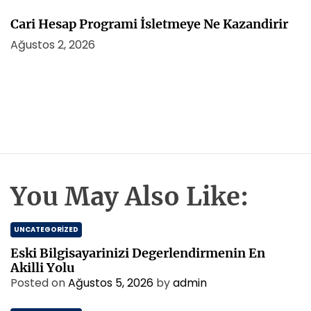
Cari Hesap Programi İsletmeye Ne Kazandirir
Ağustos 2, 2026
You May Also Like:
UNCATEGORIZED
Eski Bilgisayarinizi Degerlendirmenin En
Akilli Yolu
Posted on
Ağustos 5, 2026
by
admin