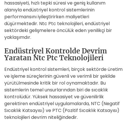
hassasiyeti, hızlı tepki süresi ve geniş kullanım
alanıyla endüstriyel kontrol sistemlerinin
performansını iyileştirirken maliyetleri
düşürmektedir. Ntc Ptc teknolojileri, endüstriyel
sektördeki gelişmelere öncülük eden yenilikçi bir
yaklaşımdır.
Endüstriyel Kontrolde Devrim
Yaratan Ntc Ptc Teknolojileri
Endüstriyel kontrol sistemleri, birçok sektörde üretim
ve işleme süreçlerinin güvenli ve verimli bir şekilde
yürütülmesinde kritik bir rol oynamaktadır. Bu
sistemlerin temel unsurlarından biri de sıcaklık
kontrolüdür. Yüksek hassasiyet ve güvenilirlik
gerektiren endüstriyel uygulamalarda, NTC (Negatif
Sıcaklık Katsayısı) ve PTC (Pozitif Sıcaklık Katsayısı)
teknolojileri devrim niteliğindedir.