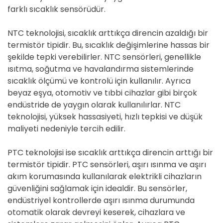
farklı sıcaklık sensörüdür.
NTC teknolojisi, sıcaklık arttıkça direncin azaldığı bir
termistör tipidir. Bu, sıcaklık değişimlerine hassas bir
şekilde tepki verebilirler. NTC sensörleri, genellikle
ısıtma, soğutma ve havalandırma sistemlerinde
sıcaklık ölçümü ve kontrolü için kullanılır. Ayrıca
beyaz eşya, otomotiv ve tıbbi cihazlar gibi birçok
endüstride de yaygın olarak kullanılırlar. NTC
teknolojisi, yüksek hassasiyeti, hızlı tepkisi ve düşük
maliyeti nedeniyle tercih edilir.
PTC teknolojisi ise sıcaklık arttıkça direncin arttığı bir
termistör tipidir. PTC sensörleri, aşırı ısınma ve aşırı
akım korumasında kullanılarak elektrikli cihazların
güvenliğini sağlamak için idealdir. Bu sensörler,
endüstriyel kontrollerde aşırı ısınma durumunda
otomatik olarak devreyi keserek, cihazlara ve