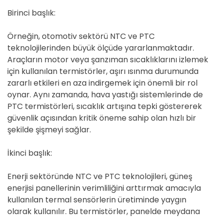
Birinci başlık:
Örneğin, otomotiv sektörü NTC ve PTC
teknolojilerinden büyük ölçüde yararlanmaktadır.
Araçların motor veya şanzıman sıcaklıklarını izlemek
için kullanılan termistörler, aşırı ısınma durumunda
zararlı etkileri en aza indirgemek için önemli bir rol
oynar. Aynı zamanda, hava yastığı sistemlerinde de
PTC termistörleri, sıcaklık artışına tepki göstererek
güvenlik açısından kritik öneme sahip olan hızlı bir
şekilde şişmeyi sağlar.
İkinci başlık:
Enerji sektöründe NTC ve PTC teknolojileri, güneş
enerjisi panellerinin verimliliğini arttırmak amacıyla
kullanılan termal sensörlerin üretiminde yaygın
olarak kullanılır. Bu termistörler, panelde meydana