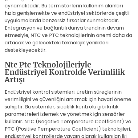
oynamaktadır. Bu termistörlerin kullanım alanları
hızla genişlemekte ve endüstriyel sektörlerde çeşitli
uygulamalarda benzersiz fırsatlar sunmaktadır.
Entegrasyon ve bağlantılı dünya trendinin devam
etmesiyle, NTC ve PTC teknolojilerinin önemi daha da
artacak ve gelecekteki teknolojik yenilikleri
destekleyecektir.
Ntc Ptc Teknolojileriyle
Endüstriyel Kontrolde Verimlilik
Artışı
Endüstriyel kontrol sistemleri, üretim süreçlerinin
verimliliğini ve güvenliğini artırmak için hayati öneme
sahiptir. Bu sistemler, sıcaklık kontrolü gibi kritik
parametreleri izlemek ve yönetmek için sensörler
kullanır. NTC (Negative Temperature Coefficient) ve
PTC (Positive Temperature Coefficient) teknolojileri,
endüstriyel kontrollerde yaygın olarak kullanılan iki