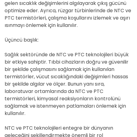
gelen sıcaklık değişimlerini algılayarak çıkış gücünü
optimize eder. Ayrıca, rüzgar türbinlerinde de NTC ve
PTC termistörleri, çalışma koşullarını izlemek ve aşırı
ısınmayı önlemek için kullanılır.
Üçüncü başlık:
Sağlık sektöründe de NTC ve PTC teknolojileri büyük
bir etkiye sahiptir. Tıbbi cihazların doğru ve güvenilir
bir şekilde çalışmasını sağlamak için kullanılan
termistörler, vücut sıcaklığındaki değişimleri hassas
bir şekilde algılar ve ölçer. Bunun yanı sıra,
laboratuvar ortamlarında da NTC ve PTC
termistörleri, kimyasal reaksiyonların kontrolünü
sağlamak ve istenmeyen patlamaları önlemek için
kullanılır.
NTC ve PTC teknolojileri entegre bir dünyanın
geleceğini şekillendirmekte önemli bir rol