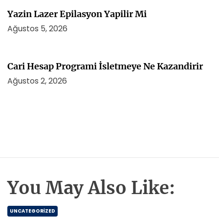
Yazin Lazer Epilasyon Yapilir Mi
Ağustos 5, 2026
Cari Hesap Programi İsletmeye Ne Kazandirir
Ağustos 2, 2026
You May Also Like:
UNCATEGORIZED