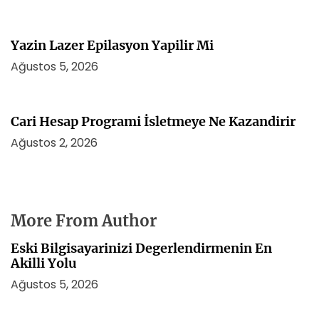
Yazin Lazer Epilasyon Yapilir Mi
Ağustos 5, 2026
Cari Hesap Programi İsletmeye Ne Kazandirir
Ağustos 2, 2026
More From Author
Eski Bilgisayarinizi Degerlendirmenin En
Akilli Yolu
Ağustos 5, 2026