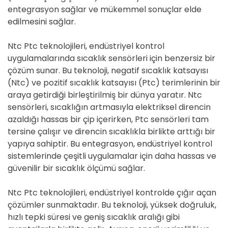
entegrasyon sağlar ve mükemmel sonuçlar elde
edilmesini sağlar.
Ntc Ptc teknolojileri, endüstriyel kontrol
uygulamalarında sıcaklık sensörleri için benzersiz bir
çözüm sunar. Bu teknoloji, negatif sıcaklık katsayısı
(Ntc) ve pozitif sıcaklık katsayısı (Ptc) terimlerinin bir
araya getirdiği birleştirilmiş bir dünya yaratır. Ntc
sensörleri, sıcaklığın artmasıyla elektriksel direncin
azaldığı hassas bir çip içerirken, Ptc sensörleri tam
tersine çalışır ve direncin sıcaklıkla birlikte arttığı bir
yapıya sahiptir. Bu entegrasyon, endüstriyel kontrol
sistemlerinde çeşitli uygulamalar için daha hassas ve
güvenilir bir sıcaklık ölçümü sağlar.
Ntc Ptc teknolojileri, endüstriyel kontrolde çığır açan
çözümler sunmaktadır. Bu teknoloji, yüksek doğruluk,
hızlı tepki süresi ve geniş sıcaklık aralığı gibi