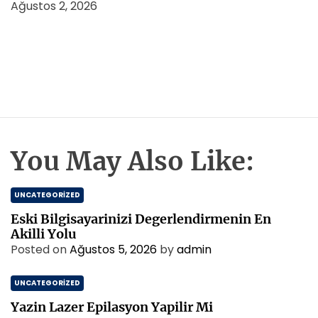
Ağustos 2, 2026
You May Also Like:
UNCATEGORIZED
Eski Bilgisayarinizi Degerlendirmenin En
Akilli Yolu
Posted on
Ağustos 5, 2026
by
admin
UNCATEGORIZED
Yazin Lazer Epilasyon Yapilir Mi