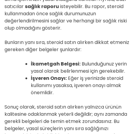
satıcılar
sağlık raporu
isteyebilir. Bu rapor, steroid
kullanmadan önce sağlık durumunuzun
değerlendirilmesini sağlar ve herhangi bir sağlık riski
olup olmadığını gösterir.
Bunların yanı sıra, steroid satın alırken dikkat etmeniz
gereken diğer belgeler şunlardır:
İkametgah Belgesi:
Bulunduğunuz yerin
yasal olarak belirlenmesi için gerekebilir.
İşveren Onayı:
Eğer iş yerinizde steroid
kullanımı yasaksa, işveren onayı almak
önemlidir.
Sonuç olarak, steroid satın alırken yalnızca ürünün
kalitesine odaklanmak yeterli değildir; aynı zamanda
gerekli belgeleri de temin etmek zorundasınız. Bu
belgeler, yasal süreçlerin yanı sıra sağlığınızı