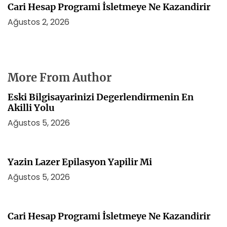
Cari Hesap Programi İsletmeye Ne Kazandirir
Ağustos 2, 2026
More From Author
Eski Bilgisayarinizi Degerlendirmenin En
Akilli Yolu
Ağustos 5, 2026
Yazin Lazer Epilasyon Yapilir Mi
Ağustos 5, 2026
Cari Hesap Programi İsletmeye Ne Kazandirir