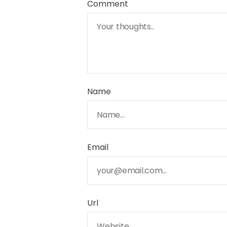
Comment
Name
Email
Url