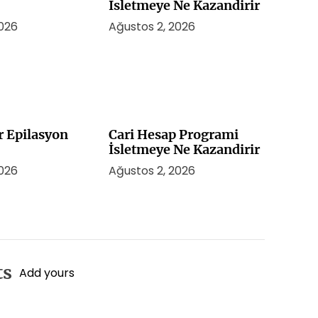
İsletmeye Ne Kazandirir
2026
Ağustos 2, 2026
r Epilasyon
Cari Hesap Programi
İsletmeye Ne Kazandirir
2026
Ağustos 2, 2026
ts
Add yours