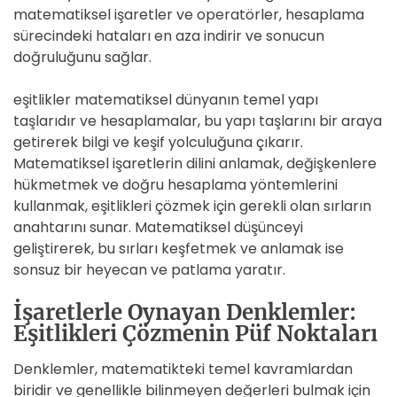
matematiksel işaretler ve operatörler, hesaplama
sürecindeki hataları en aza indirir ve sonucun
doğruluğunu sağlar.
eşitlikler matematiksel dünyanın temel yapı
taşlarıdır ve hesaplamalar, bu yapı taşlarını bir araya
getirerek bilgi ve keşif yolculuğuna çıkarır.
Matematiksel işaretlerin dilini anlamak, değişkenlere
hükmetmek ve doğru hesaplama yöntemlerini
kullanmak, eşitlikleri çözmek için gerekli olan sırların
anahtarını sunar. Matematiksel düşünceyi
geliştirerek, bu sırları keşfetmek ve anlamak ise
sonsuz bir heyecan ve patlama yaratır.
İşaretlerle Oynayan Denklemler:
Eşitlikleri Çözmenin Püf Noktaları
Denklemler, matematikteki temel kavramlardan
biridir ve genellikle bilinmeyen değerleri bulmak için