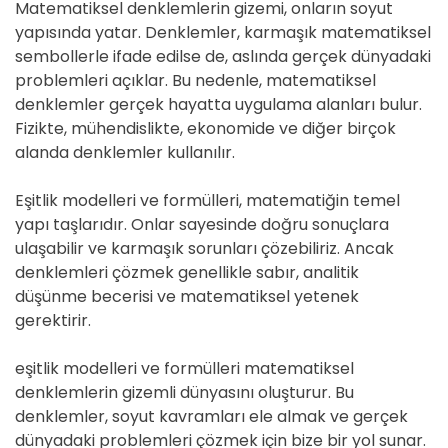
Matematiksel denklemlerin gizemi, onların soyut
yapısında yatar. Denklemler, karmaşık matematiksel
sembollerle ifade edilse de, aslında gerçek dünyadaki
problemleri açıklar. Bu nedenle, matematiksel
denklemler gerçek hayatta uygulama alanları bulur.
Fizikte, mühendislikte, ekonomide ve diğer birçok
alanda denklemler kullanılır.
Eşitlik modelleri ve formülleri, matematiğin temel
yapı taşlarıdır. Onlar sayesinde doğru sonuçlara
ulaşabilir ve karmaşık sorunları çözebiliriz. Ancak
denklemleri çözmek genellikle sabır, analitik
düşünme becerisi ve matematiksel yetenek
gerektirir.
eşitlik modelleri ve formülleri matematiksel
denklemlerin gizemli dünyasını oluşturur. Bu
denklemler, soyut kavramları ele almak ve gerçek
dünyadaki problemleri çözmek için bize bir yol sunar.