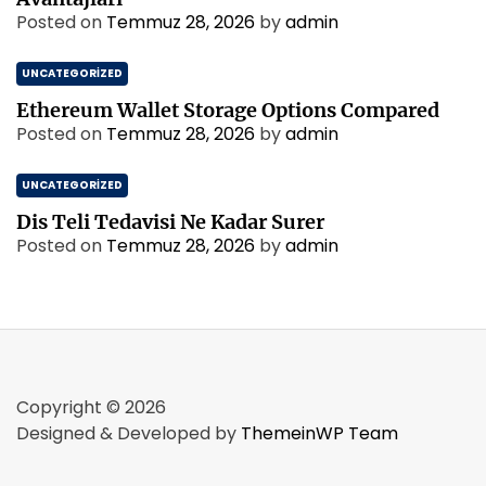
Posted on
Temmuz 28, 2026
by
admin
UNCATEGORIZED
Ethereum Wallet Storage Options Compared
Posted on
Temmuz 28, 2026
by
admin
UNCATEGORIZED
Dis Teli Tedavisi Ne Kadar Surer
Posted on
Temmuz 28, 2026
by
admin
Copyright © 2026
Designed & Developed by
ThemeinWP Team