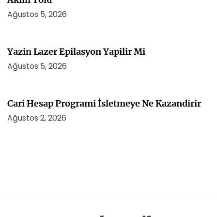
Ağustos 5, 2026
Yazin Lazer Epilasyon Yapilir Mi
Ağustos 5, 2026
Cari Hesap Programi İsletmeye Ne Kazandirir
Ağustos 2, 2026