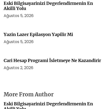
Eski Bilgisayarinizi Degerlendirmenin En
Akilli Yolu
Ağustos 5, 2026
Yazin Lazer Epilasyon Yapilir Mi
Ağustos 5, 2026
Cari Hesap Programi İsletmeye Ne Kazandirir
Ağustos 2, 2026
More From Author
Eski Bilgisayarinizi Degerlendirmenin En
Akilli Yolu