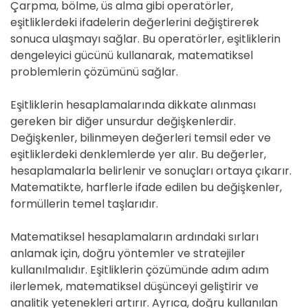
Çarpma, bölme, üs alma gibi operatörler,
eşitliklerdeki ifadelerin değerlerini değiştirerek
sonuca ulaşmayı sağlar. Bu operatörler, eşitliklerin
dengeleyici gücünü kullanarak, matematiksel
problemlerin çözümünü sağlar.
Eşitliklerin hesaplamalarında dikkate alınması
gereken bir diğer unsurdur değişkenlerdir.
Değişkenler, bilinmeyen değerleri temsil eder ve
eşitliklerdeki denklemlerde yer alır. Bu değerler,
hesaplamalarla belirlenir ve sonuçları ortaya çıkarır.
Matematikte, harflerle ifade edilen bu değişkenler,
formüllerin temel taşlarıdır.
Matematiksel hesaplamaların ardındaki sırları
anlamak için, doğru yöntemler ve stratejiler
kullanılmalıdır. Eşitliklerin çözümünde adım adım
ilerlemek, matematiksel düşünceyi geliştirir ve
analitik yetenekleri artırır. Ayrıca, doğru kullanılan