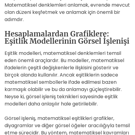
Matematiksel denklemleri anlamak, evrende mevcut
olan düzeni keşfetmek ve anlamak için önemli bir
adımdır.
Hesaplamalardan Grafiklere:
Eşitlik Modellerinin Görsel İşlenişi
Eşitlik modelleri, matematiksel denklemleri temsil
eden önemli araçlardır. Bu modeller, matematiksel
ifadelerin çeşitli değişkenlerle ilişkisini gösterir ve
birçok alanda kullanılır. Ancak eşitliklerin sadece
matematiksel sembollerle ifade edilmesi bazen
karmaşık olabilir ve bu da anlamayı güçleştirebilir.
Neyse ki, görsel işleniş teknikleri sayesinde eşitlik
modelleri daha anlaşılır hale getirilebilir.
Görsel işleniş, matematiksel eşitlikleri grafikler,
diyagramlar ve diğer görsel öğeler aracılığıyla temsil
etme sürecidir. Bu yöntem, matematiksel kavramları