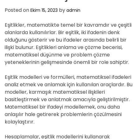
Posted on
by
Ekim 15, 2023
admin
Eşitlikler, matematikte temel bir kavramdır ve çeşitli
alanlarda kullanılırlar. Bir eşitlik, iki ifadenin denk
olduğunu gösterir ve bu ifadeler arasında belirli bir
ilişki bulunur. Eşitlikleri anlama ve çözme becerisi,
matematiksel düşünme ve problem çözme
yeteneklerinin gelişmesinde önemli bir role sahiptir.
Eşitlik modelleri ve formülleri, matematiksel ifadeleri
analiz etmek ve anlamak için kullanılan araçlardır. Bu
modeller, karmaşık matematiksel ilişkileri
basitleştirmek ve anlatmak amacıyla geliştirilmiştir.
Matematiksel bir ifadeyi modellemek, onu daha
anlaşılır hale getirerek problemlerin çözülmesini
kolaylaştırır.
Hesaplamalar, eşitlik modellerini kullanarak