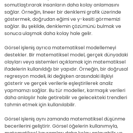
somutlaştırarak insanların daha kolay anlamasını
sağlar. Örneğin, lineer bir denklemi grafik üzerinde
göstermek, doğrudan eğimi ve y-kesiti görmemizi
sağlar. Bu şekilde, denklemin çözümünü bulmak ve
sonuca ulaşmak daha kolay hale gelir.
Görsel işleniş ayrıca matematiksel modellemeyi
destekler. Bir matematiksel model, gerçek dünyadaki
olayları veya sistemleri açıklamak için matematiksel
ifadelerin kullanıldığı bir yapıdır. Örneğin, bir doğrusal
regresyon modeli, iki değişken arasındaki ilişkiyi
gösterir ve gerçek verilerle eşleştirilerek analiz
yapmamızı sağlar. Bu tür modeller, karmaşık verileri
daha anlaşılır hale getirebilir ve gelecekteki trendleri
tahmin etmek için kullanılabilir.
Görsel işleniş aynı zamanda matematiksel düşünme
becerilerini geliştirir. Görsel öğelerin kullanımıyla,