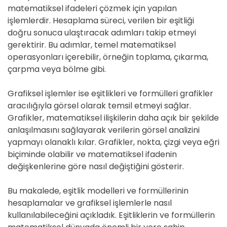
matematiksel ifadeleri çözmek için yapılan
işlemlerdir. Hesaplama süreci, verilen bir eşitliği
doğru sonuca ulaştıracak adımları takip etmeyi
gerektirir. Bu adımlar, temel matematiksel
operasyonları içerebilir, örneğin toplama, çıkarma,
çarpma veya bölme gibi.
Grafiksel işlemler ise eşitlikleri ve formülleri grafikler
aracılığıyla görsel olarak temsil etmeyi sağlar.
Grafikler, matematiksel ilişkilerin daha açık bir şekilde
anlaşılmasını sağlayarak verilerin görsel analizini
yapmayı olanaklı kılar. Grafikler, nokta, çizgi veya eğri
biçiminde olabilir ve matematiksel ifadenin
değişkenlerine göre nasıl değiştiğini gösterir.
Bu makalede, eşitlik modelleri ve formüllerinin
hesaplamalar ve grafiksel işlemlerle nasıl
kullanılabileceğini açıkladık. Eşitliklerin ve formüllerin