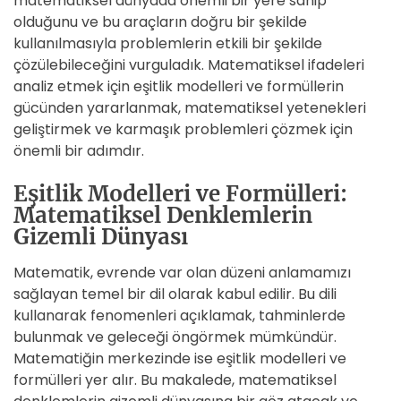
matematiksel dünyada önemli bir yere sahip
olduğunu ve bu araçların doğru bir şekilde
kullanılmasıyla problemlerin etkili bir şekilde
çözülebileceğini vurguladık. Matematiksel ifadeleri
analiz etmek için eşitlik modelleri ve formüllerin
gücünden yararlanmak, matematiksel yetenekleri
geliştirmek ve karmaşık problemleri çözmek için
önemli bir adımdır.
Eşitlik Modelleri ve Formülleri:
Matematiksel Denklemlerin
Gizemli Dünyası
Matematik, evrende var olan düzeni anlamamızı
sağlayan temel bir dil olarak kabul edilir. Bu dili
kullanarak fenomenleri açıklamak, tahminlerde
bulunmak ve geleceği öngörmek mümkündür.
Matematiğin merkezinde ise eşitlik modelleri ve
formülleri yer alır. Bu makalede, matematiksel