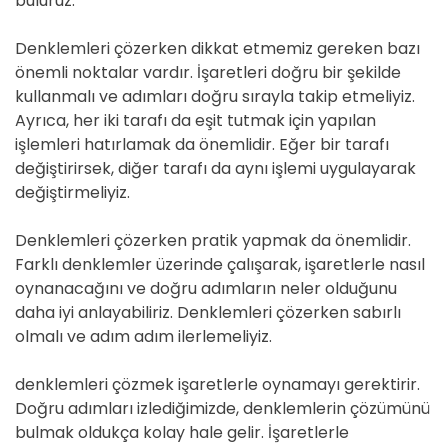
buluruz.
Denklemleri çözerken dikkat etmemiz gereken bazı
önemli noktalar vardır. İşaretleri doğru bir şekilde
kullanmalı ve adımları doğru sırayla takip etmeliyiz.
Ayrıca, her iki tarafı da eşit tutmak için yapılan
işlemleri hatırlamak da önemlidir. Eğer bir tarafı
değiştirirsek, diğer tarafı da aynı işlemi uygulayarak
değiştirmeliyiz.
Denklemleri çözerken pratik yapmak da önemlidir.
Farklı denklemler üzerinde çalışarak, işaretlerle nasıl
oynanacağını ve doğru adımların neler olduğunu
daha iyi anlayabiliriz. Denklemleri çözerken sabırlı
olmalı ve adım adım ilerlemeliyiz.
denklemleri çözmek işaretlerle oynamayı gerektirir.
Doğru adımları izlediğimizde, denklemlerin çözümünü
bulmak oldukça kolay hale gelir. İşaretlerle